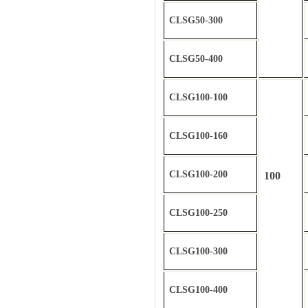
CLSG50-300
CLSG50-400
CLSG100-100
CLSG100-160
CLSG100-200
100
CLSG100-250
CLSG100-300
CLSG100-400