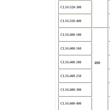
CLSG320-300
CLSG320-400
CLSG400-100
CLSG400-160
CLSG400-200
400
CLSG400-250
CLSG400-300
CLSG400-400