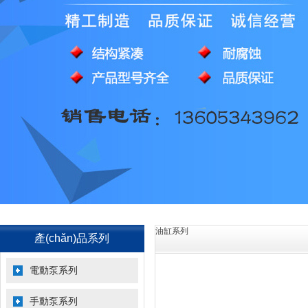
油缸系列
產(chǎn)品系列
電動泵系列
手動泵系列