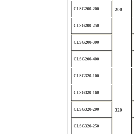
CLSG200-200
200
CLSG200-250
CLSG200-300
CLSG200-400
CLSG320-100
CLSG320-160
CLSG320-200
320
CLSG320-250