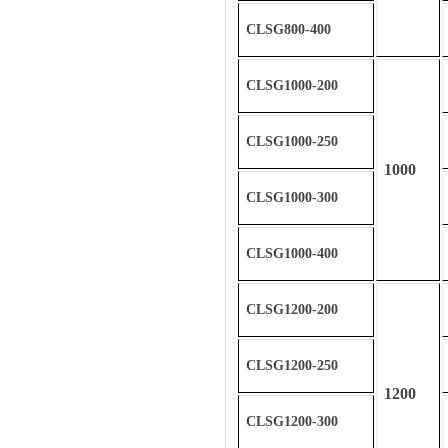
CLSG800-400
CLSG1000-200
CLSG1000-250
1000
CLSG1000-300
CLSG1000-400
CLSG1200-200
CLSG1200-250
1200
CLSG1200-300