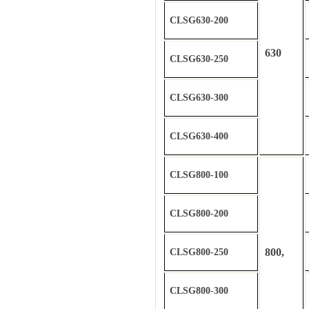
CLSG630-200
630
CLSG630-250
CLSG630-300
CLSG630-400
CLSG800-100
CLSG800-200
800,
CLSG800-250
CLSG800-300