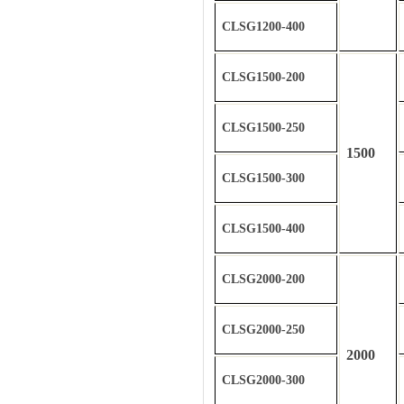
CLSG1200-400
CLSG1500-200
CLSG1500-250
1500
CLSG1500-300
CLSG1500-400
CLSG2000-200
CLSG2000-250
2000
CLSG2000-300