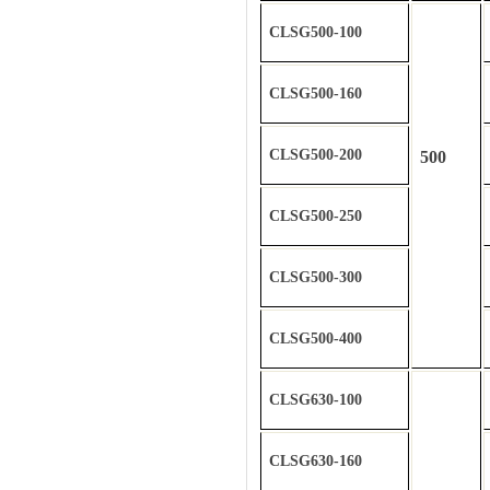
CLSG500-100
CLSG500-160
CLSG500-200
500
CLSG500-250
CLSG500-300
CLSG500-400
CLSG630-100
CLSG630-160