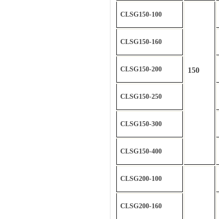
CLSG150-100
CLSG150-160
CLSG150-200
150
CLSG150-250
CLSG150-300
CLSG150-400
CLSG200-100
CLSG200-160